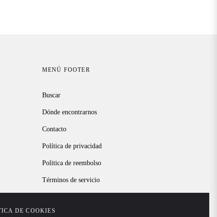
habitual
MENÚ FOOTER
Buscar
Dónde encontrarnos
Contacto
Política de privacidad
Politica de reembolso
Términos de servicio
TICA DE COOKIES