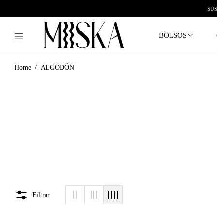
SUS
BOLSOS
/
Home
ALGODÓN
Filtrar