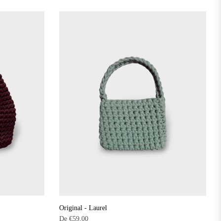
Original - Laurel
De
€59,00